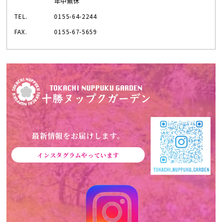
年中無休
TEL.
0155-64-2244
FAX.
0155-67-5659
最新情報をお届けします。
インスタグラムやっています