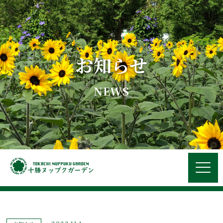
お知らせ
NEWS