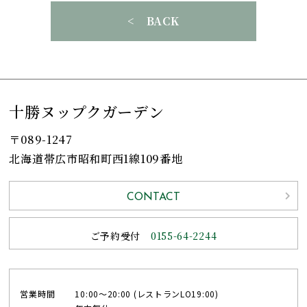
< BACK
十勝ヌップクガーデン
〒089-1247
北海道帯広市昭和町西1線109番地
CONTACT
ご予約受付
0155-64-2244
営業時間
10:00〜20:00 (レストランLO19:00)