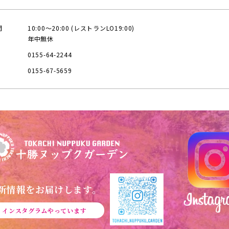
間
10:00〜20:00 (レストランLO19:00)
年中無休
0155-64-2244
0155-67-5659
新情報をお届けします。
インスタグラムやっています