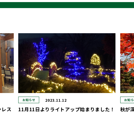
2023.11.12
お知らせ
お知ら
ンレス
11月11日よりライトアップ始まりました！
秋が
！