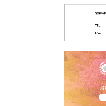
営業時
TEL.
FAX.
最