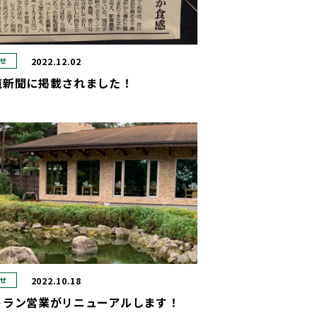
2022.12.02
せ
道新聞に掲載されました！
2022.10.18
せ
トラン営業がリニューアルします！