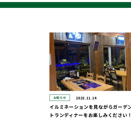
2023.11.14
お知らせ
イルミネーションを見ながらガーデ
トランディナーをお楽しみください