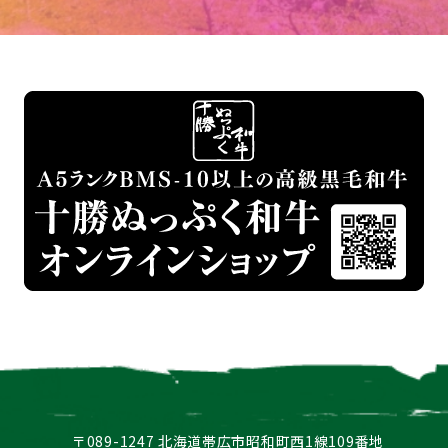
〒089-1247 北海道帯広市昭和町西1線109番地