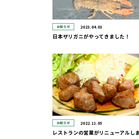
2023.04.03
お知らせ
日本ザリガニがやってきました！
2022.11.05
お知らせ
レストランの営業がリニューアルし