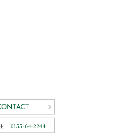
CONTACT
受付
0155-64-2244