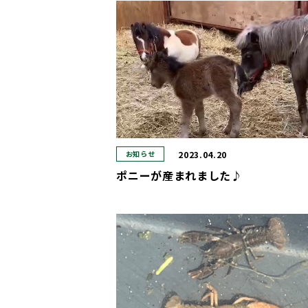
2023.04.20
お知らせ
ポニーが産まれました♪